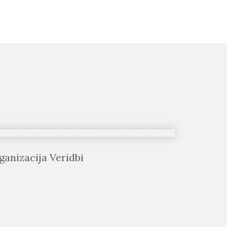
ganizacija Veridbi