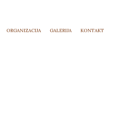
ORGANIZACIJA
GALERIJA
KONTAKT