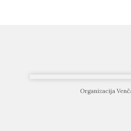
Organizacija Venč