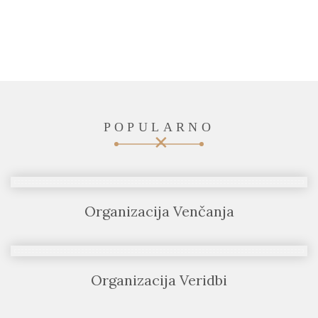
POPULARNO
Organizacija Venčanja
Organizacija Veridbi