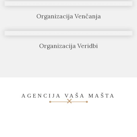
Organizacija Venčanja
Organizacija Veridbi
AGENCIJA VAŠA MAŠTA